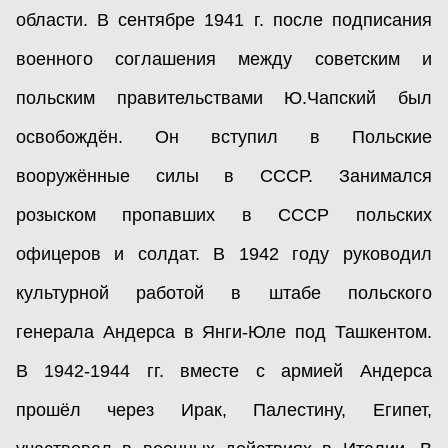
области. В сентябре 1941 г. после подписания
военного соглашения между советским и
польским правительствами Ю.Чапский был
освобождён. Он вступил в Польские
вооружённые силы в СССР. Занимался
розыском пропавших в СССР польских
офицеров и солдат. В 1942 году руководил
культурной работой в штабе польского
генерала Андерса в Янги-Юле под Ташкентом.
В 1942-1944 гг. вместе с армией Андерса
прошёл через Ирак, Палестину, Египет,