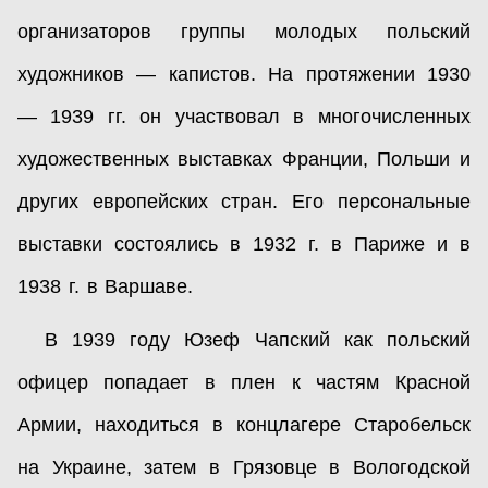
организаторов группы молодых польский
художников — капистов. На протяжении 1930
— 1939 гг. он участвовал в многочисленных
художественных выставках Франции, Польши и
других европейских стран. Его персональные
выставки состоялись в 1932 г. в Париже и в
1938 г. в Варшаве.
В 1939 году Юзеф Чапский как польский
офицер попадает в плен к частям Красной
Армии, находиться в концлагере Старобельск
на Украине, затем в Грязовце в Вологодской