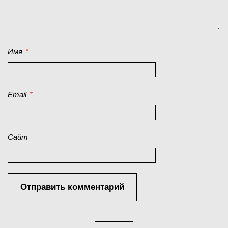
Имя
*
Email
*
Сайт