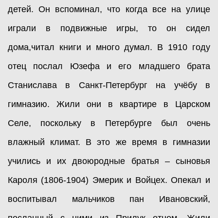
детей. Он вспоминал, что когда все на улице
играли в подвижные игры, то он сидел
дома,читал книги и много думал. В 1910 году
отец послал Юзефа и его младшего брата
Станислава в Санкт-Петербург на учёбу в
гимназию. Жили они в квартире в Царском
Селе, поскольку в Петербурге был очень
влажный климат. В это же время в гимназии
учились и их двоюродные братья – сыновья
Кароля (1806-1904) Эмерик и Войцех. Опекал и
воспитывал мальчиков пан Ивановский,