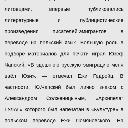
литовцами, впервые публиковались
литературные и публицистические
произведения писателей-эмигрантов в
переводе на польский язык. Большую роль в
подборе материалов для печати играл Юзеф
Чапский. «В здешнюю русскую эмиграцию меня
ввёл Юзи», — отмечал Ежи Гедройц. В
частности, Ю.Чапский был лично знаком с
Александром Солженицыным, «Архипелаг
ГУЛАГ» которого был напечатан в «Культуре» в
польском переводе Ежи Помяновского. На