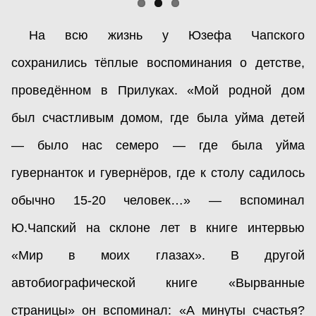
На всю жизнь у Юзефа Чапского
сохранились тёплые воспоминания о детстве,
проведённом в Прилуках. «Мой родной дом
был счастливым домом, где была уйма детей
— было нас семеро — где была уйма
гувернанток и гувернёров, где к столу садилось
обычно 15-20 человек…» — вспоминал
Ю.Чапский на склоне лет в книге интервью
«Мир в моих глазах». В другой
автобиографической книге «Вырванные
страницы» он вспоминал: «А минуты счастья?