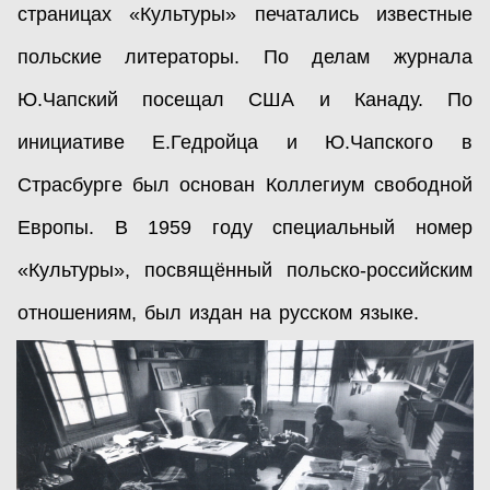
страницах «Культуры» печатались известные
польские литераторы. По делам журнала
Ю.Чапский посещал США и Канаду. По
инициативе Е.Гедройца и Ю.Чапского в
Страсбурге был основан Коллегиум свободной
Европы. В 1959 году специальный номер
«Культуры», посвящённый польско-российским
отношениям, был издан на русском языке.