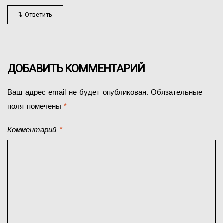
Ответить
ДОБАВИТЬ КОММЕНТАРИЙ
Ваш адрес email не будет опубликован.
Обязательные
поля помечены
*
Комментарий
*