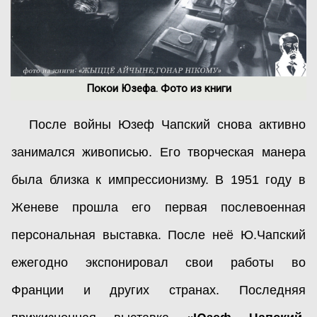
Покои Юзефа. Фото из книги
После войны Юзеф Чапский снова активно
занимался живописью. Его творческая манера
была близка к импрессионизму. В 1951 году в
Женеве прошла его первая послевоенная
персональная выставка. После неё Ю.Чапский
ежегодно экспонировал свои работы во
Франции и других странах. Последняя