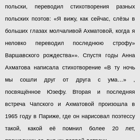
польски, переводил стихотворения разных
польских поэтов: «Я вижу, как сейчас, слёзы в
больших глазах молчаливой Ахматовой, когда я
неловко переводил последнюю строфу»
Варшавского рождества»». Спустя годы Анна
Ахматова написала стихотворение «В ту ночь
мы сошли друг от друга с ума…» ,
посвящённое Юзефу. Вторая и последняя
встреча Чапского и Ахматовой произошла в
1965 году в Париже, где он нарисовал поэтессу
такой, какой её помнил более 20 лет,