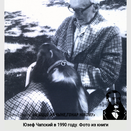
Юзеф Чапский в 1990 году. Фото из книги