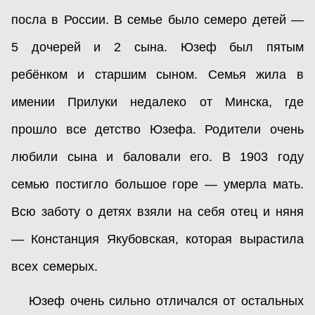
посла в России. В семье было семеро детей —
5 дочерей и 2 сына. Юзеф был пятым
ребёнком и старшим сыном. Семья жила в
имении Прилуки недалеко от Минска, где
прошло все детство Юзефа. Родители очень
любили сына и баловали его. В 1903 году
семью постигло большое горе — умерла мать.
Всю заботу о детях взяли на себя отец и няня
— Констанция Якубовская, которая вырастила
всех семерых.
Юзеф очень сильно отличался от остальных