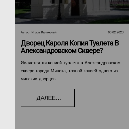
Автор:
Игорь Калюжный
06.02.2023
Дворец Кароля Копия Туалета В
Александровском Сквере?
Является ли копией туалета в Александровском
сквере города Минска, точной копией одного из
минских дворцов…
ДАЛЕЕ…