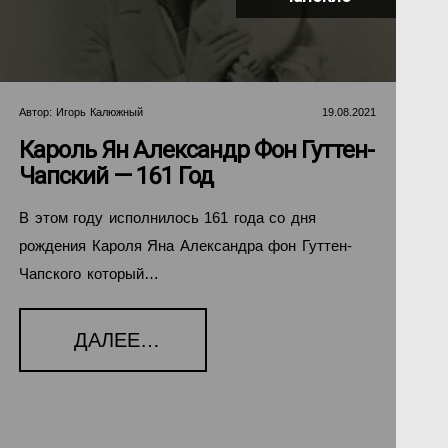
Автор:
Игорь Калюжный
19.08.2021
Кароль Ян Александр Фон Гуттен-
Чапский — 161 Год
В этом году исполнилось 161 года со дня
рождения Кароля Яна Александра фон Гуттен-
Чапского который…
ДАЛЕЕ…