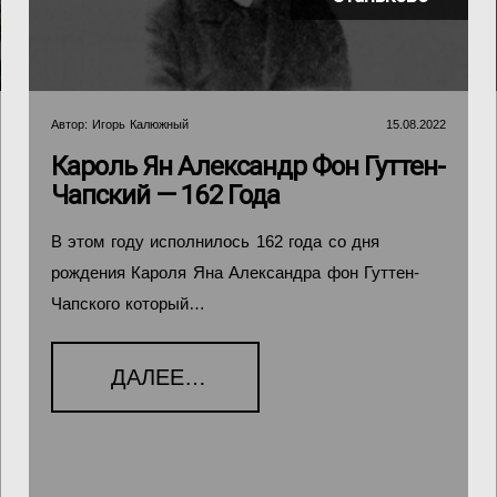
Автор:
Игорь Калюжный
15.08.2022
Кароль Ян Александр Фон Гуттен-
Чапский — 162 Года
В этом году исполнилось 162 года со дня
рождения Кароля Яна Александра фон Гуттен-
Чапского который…
ДАЛЕЕ…