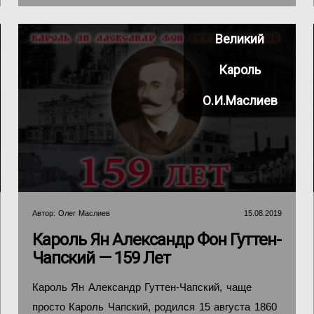
Великий
Кароль
О.И.Маслиев
Автор:
Олег Маслиев
15.08.2019
Кароль Ян Александр Фон Гуттен-
Чапский — 159 Лет
Кароль Ян Александр Гуттен-Чапский, чаще
просто Кароль Чапский, родился 15 августа 1860